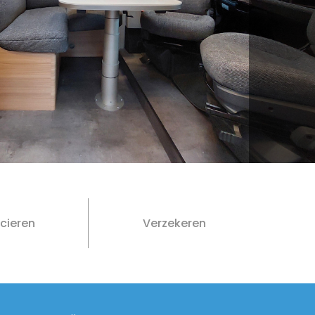
cieren
Verzekeren