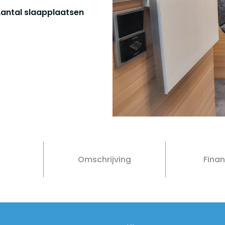
antal slaapplaatsen
Omschrijving
Finan