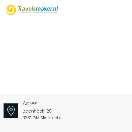
Adres
Baanhoek 120
3361 GM Sliedrecht