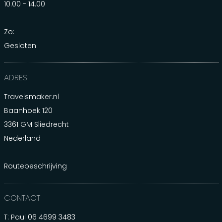
10.00 - 14.00
Zo:
Gesloten
ADRES
Travelsmaker.nl
Baanhoek 120
3361 GM Sliedrecht
Nederland
Routebeschrijving
CONTACT
T: Paul
06 4699 3483