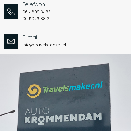
Telefoon
06 4699 3483
06 5025 8812
E-mail
info@travelsmaker.nl