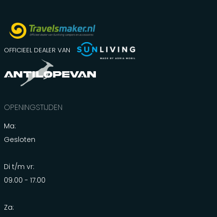
OFFICIEEL DEALER VAN
OPENINGSTIJDEN
Ma:
Gesloten
Di t/m vr:
09.00 - 17.00
Za: