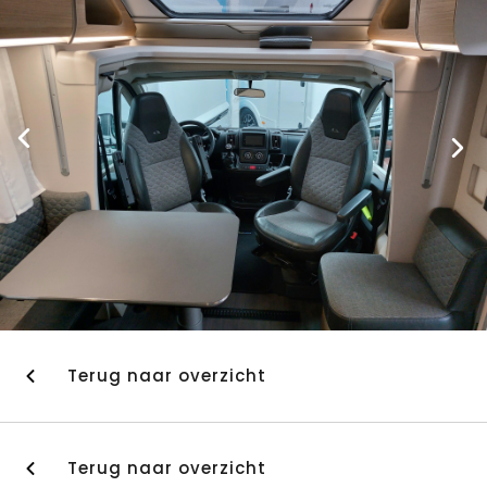
Terug naar overzicht
Terug naar overzicht