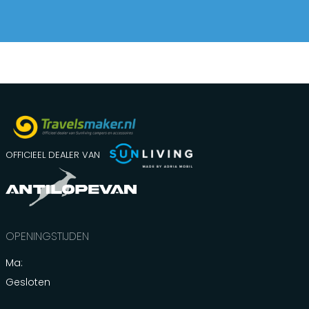
OFFICIEEL DEALER VAN
OPENINGSTIJDEN
Ma:
Gesloten