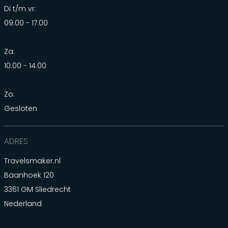
Di t/m vr:
09.00 - 17.00
Za:
10.00 - 14.00
Zo:
Gesloten
ADRES
Travelsmaker.nl
Baanhoek 120
3361 GM Sliedrecht
Nederland