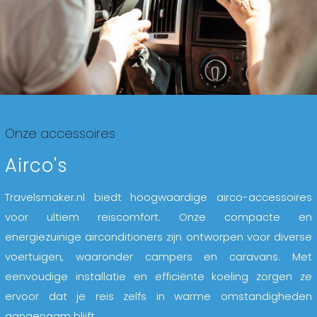
Onze accessoires
Airco's
Travelsmaker.nl biedt hoogwaardige airco-accessoires
voor ultiem reiscomfort. Onze compacte en
energiezuinige airconditioners zijn ontworpen voor diverse
voertuigen, waaronder campers en caravans. Met
eenvoudige installatie en efficiënte koeling zorgen ze
ervoor dat je reis zelfs in warme omstandigheden
aangenaam blijft.