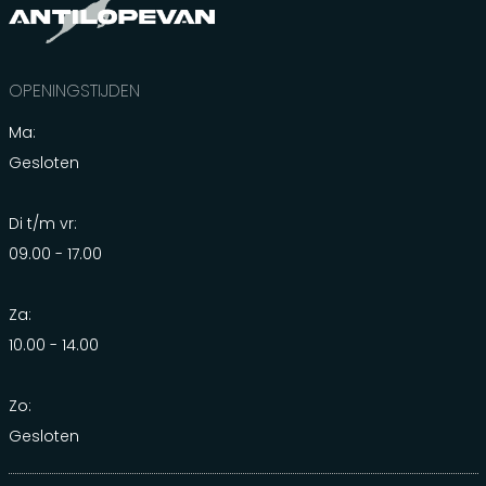
OPENINGSTIJDEN
Ma:
Gesloten
Di t/m vr:
09.00 - 17.00
Za:
10.00 - 14.00
Zo:
Gesloten