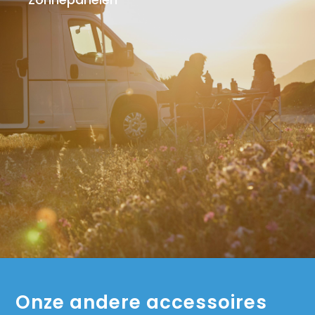
Onze andere accessoires