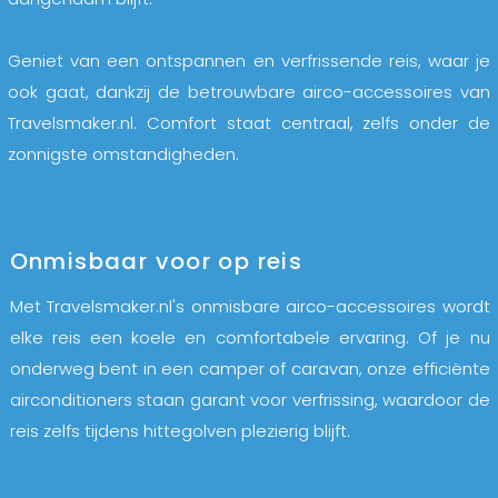
Geniet van een ontspannen en verfrissende reis, waar je
ook gaat, dankzij de betrouwbare airco-accessoires van
Travelsmaker.nl. Comfort staat centraal, zelfs onder de
zonnigste omstandigheden.
Onmisbaar voor op reis
Met Travelsmaker.nl's onmisbare airco-accessoires wordt
elke reis een koele en comfortabele ervaring. Of je nu
onderweg bent in een camper of caravan, onze efficiënte
airconditioners staan garant voor verfrissing, waardoor de
reis zelfs tijdens hittegolven plezierig blijft.