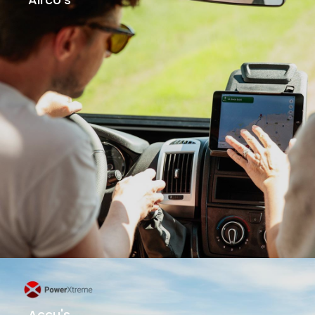
Accu's