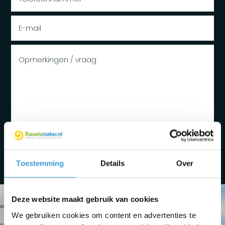
Toestemming
Details
Over
Deze website maakt gebruik van cookies
We gebruiken cookies om content en advertenties te
Fietsenrekken