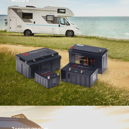
Zonnepanelen