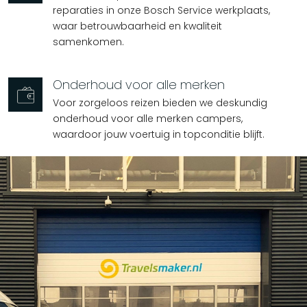
reparaties in onze Bosch Service werkplaats,
waar betrouwbaarheid en kwaliteit
samenkomen.
Onderhoud voor alle merken
Voor zorgeloos reizen bieden we deskundig
onderhoud voor alle merken campers,
waardoor jouw voertuig in topconditie blijft.