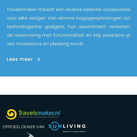
Travelsmaker.nl biedt een diverse selectie accessoires
voor elke reiziger. Van slimme bagageoplossingen tot
technologische gadgets, hun assortiment verbetert
de reiservaring met functionaliteit en stijl, waardoor je
reis moeiteloos en plezierig wordt.
Lees meer
OFFICIEEL DEALER VAN