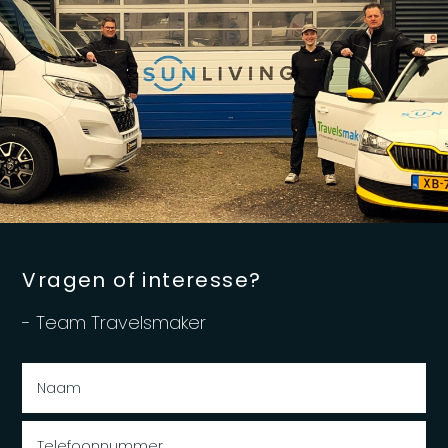
Vragen of interesse?
- Team Travelsmaker