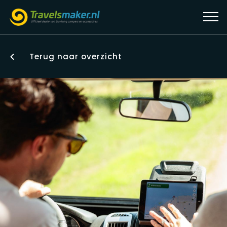
Terug naar overzicht